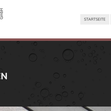
STARTSEITE
EN