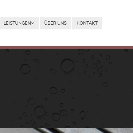
LEISTUNGEN
ÜBER UNS
KONTAKT